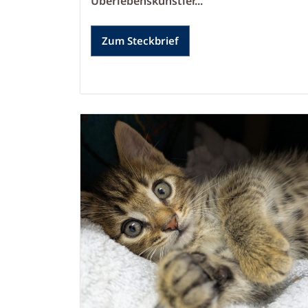
Überlebenskünstler...
Zum Steckbrief