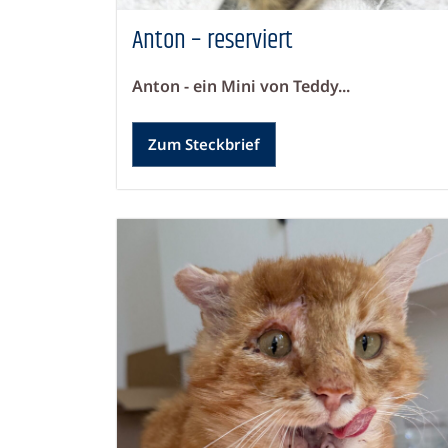
Anton – reserviert
Anton - ein Mini von Teddy...
Zum Steckbrief