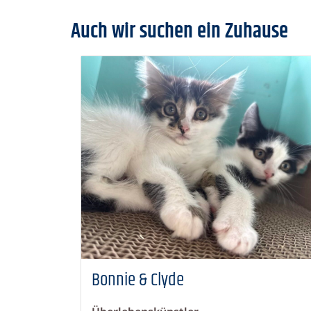
Auch wir suchen ein Zuhause
Bonnie & Clyde