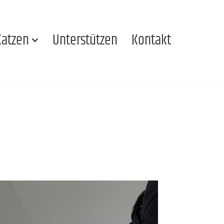
Katzen
Unterstützen
Kontakt