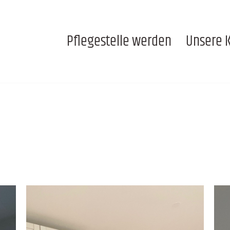
Pflegestelle werden
Unsere 