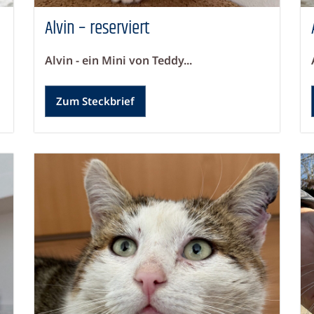
Alvin – reserviert
Alvin - ein Mini von Teddy...
Zum Steckbrief