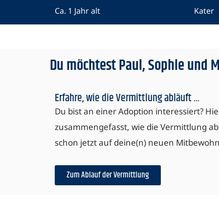
Ca. 1 Jahr alt
Kater
Du möchtest Paul, Sophie und 
Erfahre, wie die Vermittlung abläuft ...
Du bist an einer Adoption interessiert? Hie
zusammengefasst, wie die Vermittlung abl
schon jetzt auf deine(n) neuen Mitbewohn
Zum Ablauf der Vermittlung