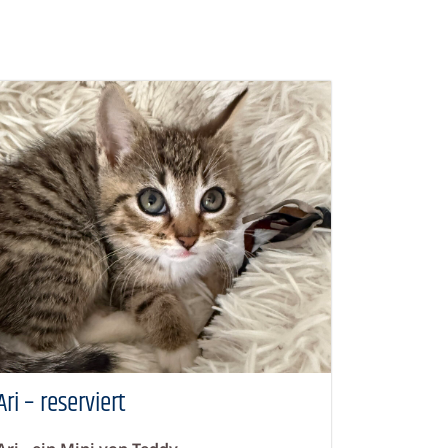
Ari – reserviert