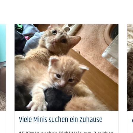
Viele Minis suchen ein Zuhause