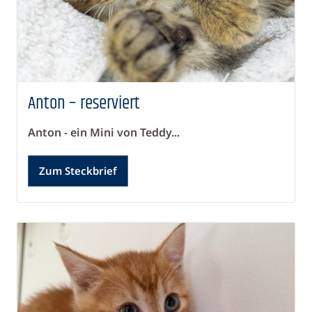
Anton – reserviert
Anton - ein Mini von Teddy...
Zum Steckbrief