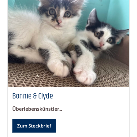
Bonnie & Clyde
Überlebenskünstler...
Zum Steckbrief