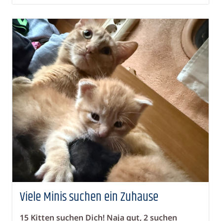
Viele Minis suchen ein Zuhause
15 Kitten suchen Dich! Naja gut, 2 suchen