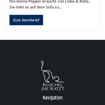
Die kleine Pepper braucht viel Liebe & Ruhe.
Sie liebt es auf dem Sofa zu...
Zum Steckbrief
Navigation