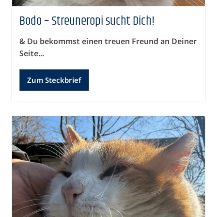
Bodo – Streuneropi sucht Dich!
& Du bekommst einen treuen Freund an Deiner
Seite...
Zum Steckbrief