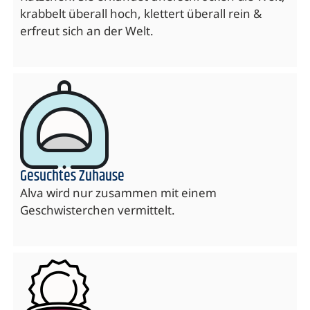
krabbelt überall hoch, klettert überall rein &
erfreut sich an der Welt.
Gesuchtes Zuhause
Alva wird nur zusammen mit einem
Geschwisterchen vermittelt.