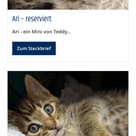
Ari – reserviert
Ari - ein Mini von Teddy...
Zum Steckbrief