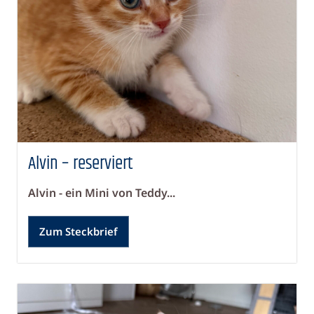
Alvin – reserviert
Alvin - ein Mini von Teddy...
Zum Steckbrief