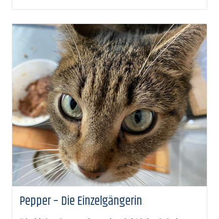
Pepper – Die Einzelgängerin