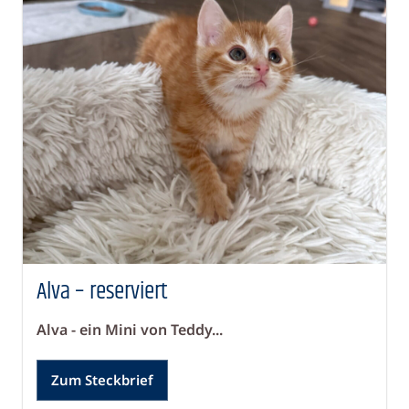
Alva – reserviert
Alva - ein Mini von Teddy...
Zum Steckbrief