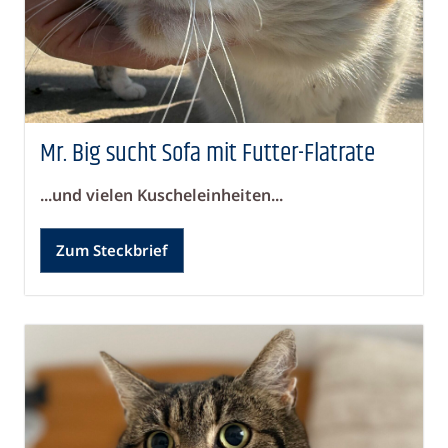
Mr. Big sucht Sofa mit Futter-Flatrate
...und vielen Kuscheleinheiten...
Zum Steckbrief