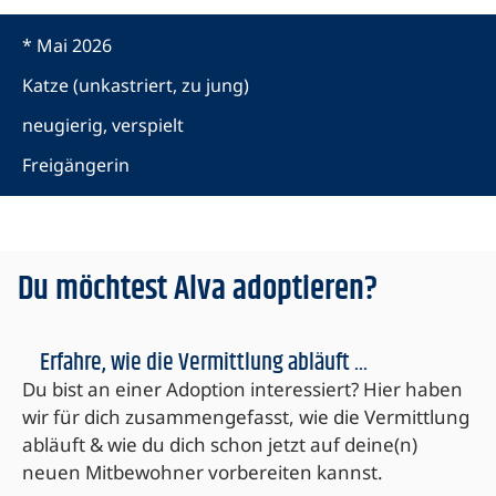
* Mai 2026
Katze (unkastriert, zu jung)
neugierig, verspielt
Freigängerin
Du möchtest Alva adoptieren?
Erfahre, wie die Vermittlung abläuft ...
Du bist an einer Adoption interessiert? Hier haben
wir für dich zusammengefasst, wie die Vermittlung
abläuft & wie du dich schon jetzt auf deine(n)
neuen Mitbewohner vorbereiten kannst.