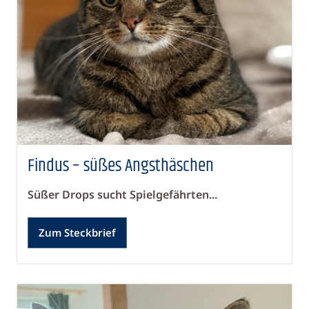
Findus – süßes Angsthäschen
Süßer Drops sucht Spielgefährten...
Zum Steckbrief