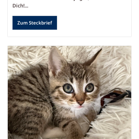
Dich!...
Zum Steckbrief