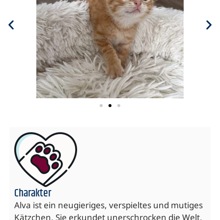
Charakter
Alva ist ein neugieriges, verspieltes und mutiges
Kätzchen. Sie erkundet unerschrocken die Welt,