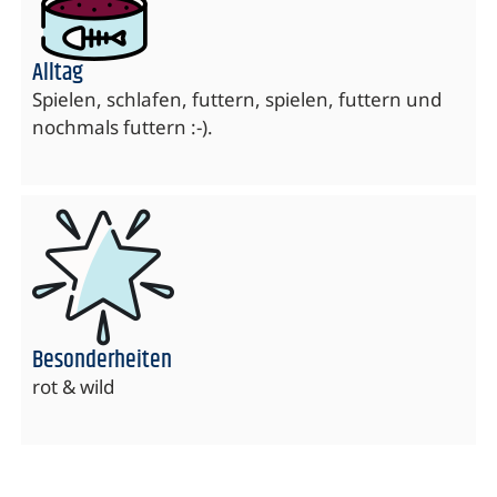
Alltag
Spielen, schlafen, futtern, spielen, futtern und
nochmals futtern :-).
Besonderheiten
rot & wild