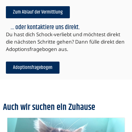
Zum Ablauf der Vermittlung
... oder kontaktiere uns direkt.
Du hast dich Schock-verliebt und möchtest direkt
die nächsten Schritte gehen? Dann fülle direkt den
Adoptionsfragebogen aus.
Adoptionsfragebogen
Auch wir suchen ein Zuhause