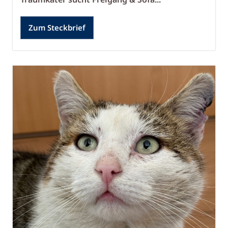
Zum Steckbrief